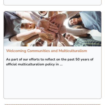
Welcoming Communities and Multiculturalism
As part of our efforts to reflect on the past 50 years of
official multiculturalism policy in ...