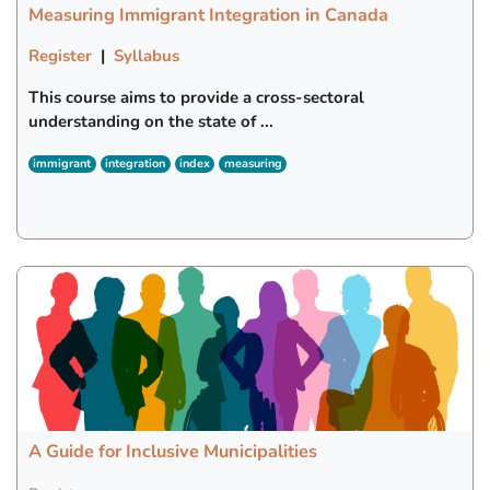
Measuring Immigrant Integration in Canada
Register
|
Syllabus
This course aims to provide a cross-sectoral
understanding on the state of ...
immigrant
integration
index
measuring
A Guide for Inclusive Municipalities