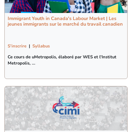
Immigrant Youth in Canada's Labour Market | Les
jeunes immigrants sur le marché du travail canadien
S'inscrire
|
Syllabus
Ce cours de uMetropolis, élaboré par WES et l'Institut
Metropolis, ...