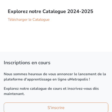
Explorez notre Catalogue 2024-2025
Télécharger le Catalogue
Inscriptions en cours
Nous sommes heureux de vous annoncer le lancement de la
plateforme d'apprentissage en ligne uMetropolis !
Explorez notre catalogue de cours et inscrivez-vous dès
maintenant.
S'inscrire