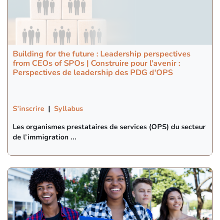
Building for the future : Leadership perspectives
from CEOs of SPOs | Construire pour l'avenir :
Perspectives de leadership des PDG d'OPS
S'inscrire
|
Syllabus
Les organismes prestataires de services (OPS) du secteur
de l’immigration ...