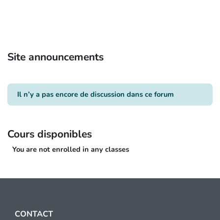
Site announcements
Il n’y a pas encore de discussion dans ce forum
Cours disponibles
CONTACT