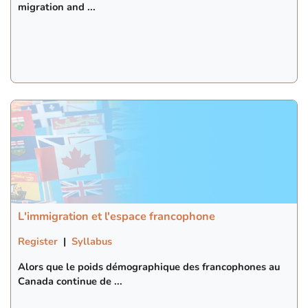
migration and ...
L'immigration et l'espace francophone
Register
|
Syllabus
Alors que le poids démographique des francophones au
Canada continue de ...