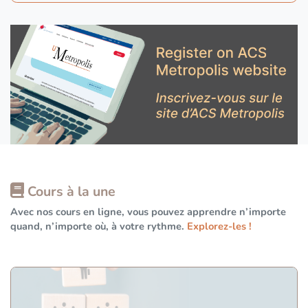
Cours à la une
Avec nos cours en ligne, vous pouvez apprendre n’importe
quand, n’importe où, à votre rythme.
Explorez-les !