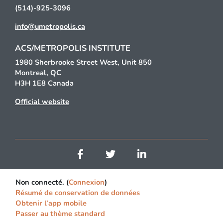
(514)-925-3096
info@umetropolis.ca
ACS/METROPOLIS INSTITUTE
1980 Sherbrooke Street West, Unit 850
Montreal, QC
H3H 1E8 Canada
Official website
Non connecté. (
Connexion
)
Résumé de conservation de données
Obtenir l’app mobile
Passer au thème standard